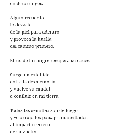
en desarraigos.
Algún recuerdo
lo desvela
de la piel para adentro
y provoca la huella
del camino primero.
El río de la sangre recupera su cauce.
Surge un estallido
entre la desmemoria
y vuelve su caudal
a confluir en mi tierra.
Todas las semillas son de fuego
y yo arrojo los paisajes mancillados
al impacto certero
de su vuelta.