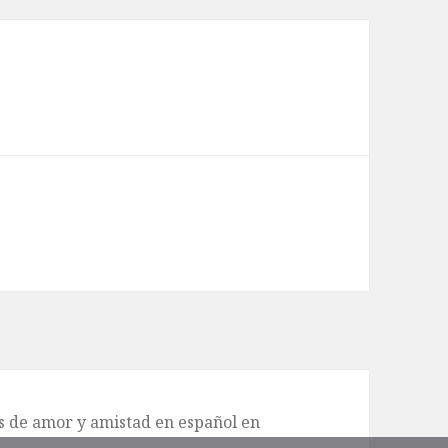
de amor y amistad en español en