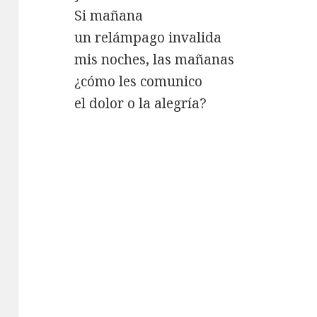
Si mañana
un relámpago invalida
mis noches, las mañanas
¿cómo les comunico
el dolor o la alegría?