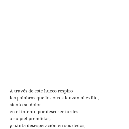
A través de este hueco respiro
las palabras que los otros lanzan al exilio,
siento su dolor
en el intento por descoser tardes
a su piel prendidas,
¡cuánta desesperación en sus dedos,