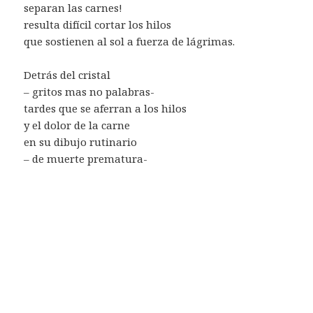
separan las carnes!
resulta difícil cortar los hilos
que sostienen al sol a fuerza de lágrimas.
Detrás del cristal
– gritos mas no palabras-
tardes que se aferran a los hilos
y el dolor de la carne
en su dibujo rutinario
– de muerte prematura-