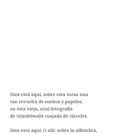
Dios está aquí, sobre esta mesa mía
tan revuelta de sueños y papeles;
en esta vieja, azul fotografía
de Grindelwald cuajada de claveles.
Dios está aquí. O allí: sobre la alfombra,