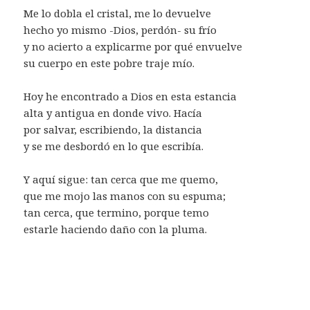
Me lo dobla el cristal, me lo devuelve
hecho yo mismo -Dios, perdón- su frío
y no acierto a explicarme por qué envuelve
su cuerpo en este pobre traje mío.
Hoy he encontrado a Dios en esta estancia
alta y antigua en donde vivo. Hacía
por salvar, escribiendo, la distancia
y se me desbordó en lo que escribía.
Y aquí sigue: tan cerca que me quemo,
que me mojo las manos con su espuma;
tan cerca, que termino, porque temo
estarle haciendo daño con la pluma.