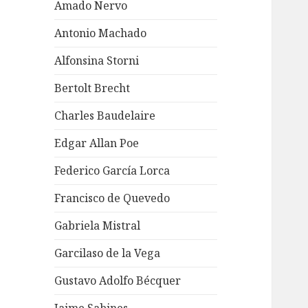
Amado Nervo
Antonio Machado
Alfonsina Storni
Bertolt Brecht
Charles Baudelaire
Edgar Allan Poe
Federico García Lorca
Francisco de Quevedo
Gabriela Mistral
Garcilaso de la Vega
Gustavo Adolfo Bécquer