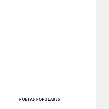
POETAS POPULARES