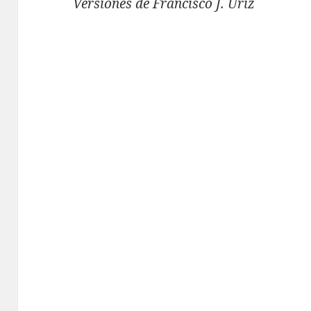
Versiones de Francisco J. Uriz