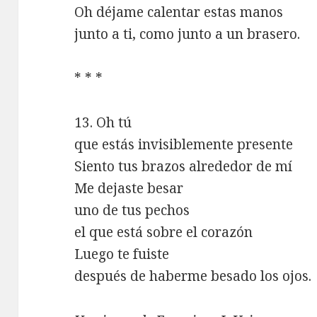
Oh déjame calentar estas manos
junto a ti, como junto a un brasero.
* * *
13. Oh tú
que estás invisiblemente presente
Siento tus brazos alrededor de mí
Me dejaste besar
uno de tus pechos
el que está sobre el corazón
Luego te fuiste
después de haberme besado los ojos.