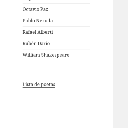
Octavio Paz
Pablo Neruda
Rafael Alberti
Rubén Darío
William Shakespeare
Lista de poetas