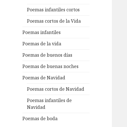
Poemas infantiles cortos
Poemas cortos de la Vida
Poemas infantiles
Poemas de la vida
Poemas de buenos días
Poemas de buenas noches
Poemas de Navidad
Poemas cortos de Navidad
Poemas infantiles de
Navidad
Poemas de boda