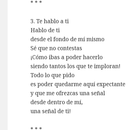
* * *
3. Te hablo a ti
Hablo de ti
desde el fondo de mí mismo
Sé que no contestas
¡Cómo ibas a poder hacerlo
siendo tantos los que te imploran!
Todo lo que pido
es poder quedarme aquí expectante
y que me ofrezcas una señal
desde dentro de mí,
una señal de ti!
* * *