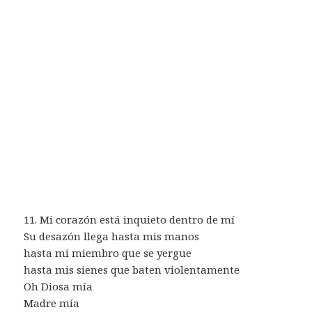
11. Mi corazón está inquieto dentro de mí
Su desazón llega hasta mis manos
hasta mi miembro que se yergue
hasta mis sienes que baten violentamente
Oh Diosa mía
Madre mía