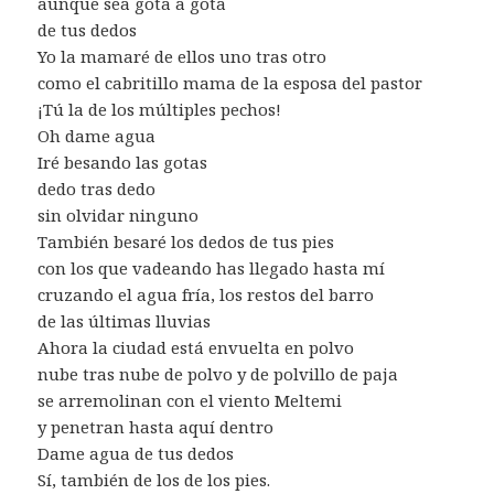
aunque sea gota a gota
de tus dedos
Yo la mamaré de ellos uno tras otro
como el cabritillo mama de la esposa del pastor
¡Tú la de los múltiples pechos!
Oh dame agua
Iré besando las gotas
dedo tras dedo
sin olvidar ninguno
También besaré los dedos de tus pies
con los que vadeando has llegado hasta mí
cruzando el agua fría, los restos del barro
de las últimas lluvias
Ahora la ciudad está envuelta en polvo
nube tras nube de polvo y de polvillo de paja
se arremolinan con el viento Meltemi
y penetran hasta aquí dentro
Dame agua de tus dedos
Sí, también de los de los pies.