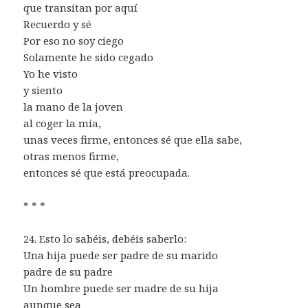
que transitan por aquí
Recuerdo y sé
Por eso no soy ciego
Solamente he sido cegado
Yo he visto
y siento
la mano de la joven
al coger la mía,
unas veces firme, entonces sé que ella sabe,
otras menos firme,
entonces sé que está preocupada.
* * *
24. Esto lo sabéis, debéis saberlo:
Una hija puede ser padre de su marido
padre de su padre
Un hombre puede ser madre de su hija
aunque sea