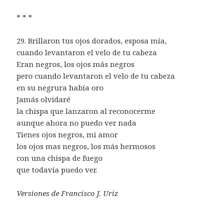
* * *
29. Brillaron tus ojos dorados, esposa mía,
cuando levantaron el velo de tu cabeza
Eran negros, los ojos más negros
pero cuando levantaron el velo de tu cabeza
en su negrura había oro
Jamás olvidaré
la chispa que lanzaron al reconocerme
aunque ahora no puedo ver nada
Tienes ojos negros, mi amor
los ojos mas negros, los más hermosos
con una chispa de fuego
que todavía puedo ver.
Versiones de Francisco J. Uriz