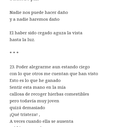
Nadie nos puede hacer daño
y a nadie haremos daño
El haber sido cegado aguza la vista
hasta la luz.
* * *
23. Poder alegrarme aun estando ciego
con lo que otros me cuentan que han visto
Esto es lo que he ganado
Sentir esta mano en la mía
callosa de recoger hierbas comestibles
pero todavía muy joven
quizá demasiado
¡Qué tristeza! ,
A veces cuando ella se ausenta