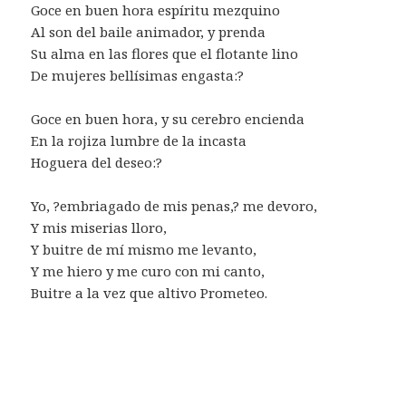
Goce en buen hora espíritu mezquino
Al son del baile animador, y prenda
Su alma en las flores que el flotante lino
De mujeres bellísimas engasta:?
Goce en buen hora, y su cerebro encienda
En la rojiza lumbre de la incasta
Hoguera del deseo:?
Yo, ?embriagado de mis penas,? me devoro,
Y mis miserias lloro,
Y buitre de mí mismo me levanto,
Y me hiero y me curo con mi canto,
Buitre a la vez que altivo Prometeo.