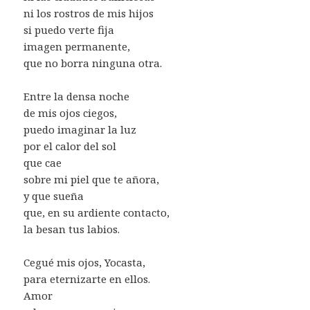
ni los rostros de mis hijos
si puedo verte fija
imagen permanente,
que no borra ninguna otra.
Entre la densa noche
de mis ojos ciegos,
puedo imaginar la luz
por el calor del sol
que cae
sobre mi piel que te añora,
y que sueña
que, en su ardiente contacto,
la besan tus labios.
Cegué mis ojos, Yocasta,
para eternizarte en ellos.
Amor