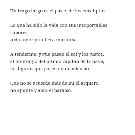
Un trago largo es el paseo de los eucaliptus.
Lo que ha sido la vida con sus insoportables
rubores,
todo amor y su fiera marimba.
A tenderme, y que pasen el sol y los justos,
el naufragio del último capitán de la nave,
las figuras que pacen en mi silencio.
Que no se acuerde más de mí el arquero,
no apunte y abra el paraíso.