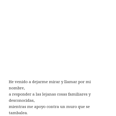
He venido a dejarme mirar y llamar por mi
nombre,
a responder a las lejanas cosas familiares y
desconocidas,
mientras me apoyo contra un muro que se
tambalea.