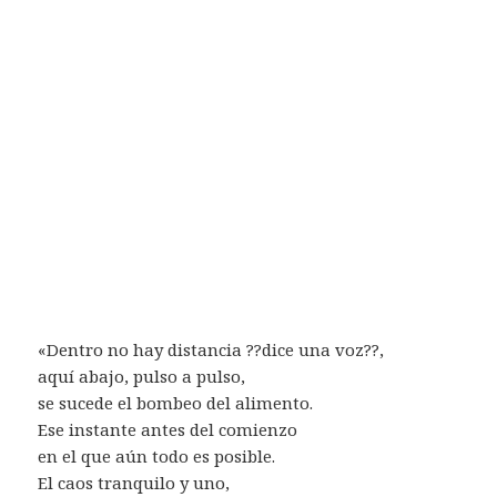
«Dentro no hay distancia ??dice una voz??,
aquí abajo, pulso a pulso,
se sucede el bombeo del alimento.
Ese instante antes del comienzo
en el que aún todo es posible.
El caos tranquilo y uno,