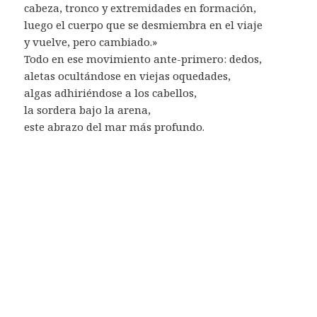
cabeza, tronco y extremidades en formación,
luego el cuerpo que se desmiembra en el viaje
y vuelve, pero cambiado.»
Todo en ese movimiento ante-primero: dedos,
aletas ocultándose en viejas oquedades,
algas adhiriéndose a los cabellos,
la sordera bajo la arena,
este abrazo del mar más profundo.