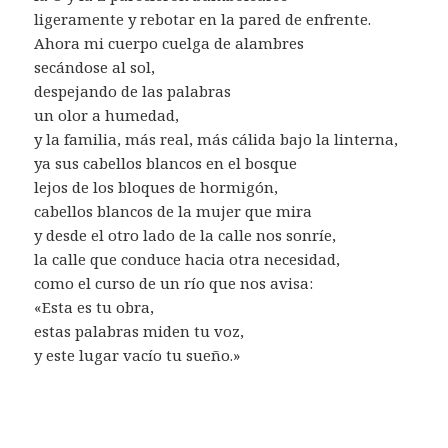
ligeramente y rebotar en la pared de enfrente.
Ahora mi cuerpo cuelga de alambres
secándose al sol,
despejando de las palabras
un olor a humedad,
y la familia, más real, más cálida bajo la linterna,
ya sus cabellos blancos en el bosque
lejos de los bloques de hormigón,
cabellos blancos de la mujer que mira
y desde el otro lado de la calle nos sonríe,
la calle que conduce hacia otra necesidad,
como el curso de un río que nos avisa:
«Esta es tu obra,
estas palabras miden tu voz,
y este lugar vacío tu sueño.»