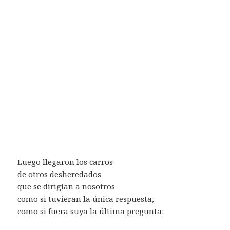
Luego llegaron los carros
de otros desheredados
que se dirigían a nosotros
como si tuvieran la única respuesta,
como si fuera suya la última pregunta: