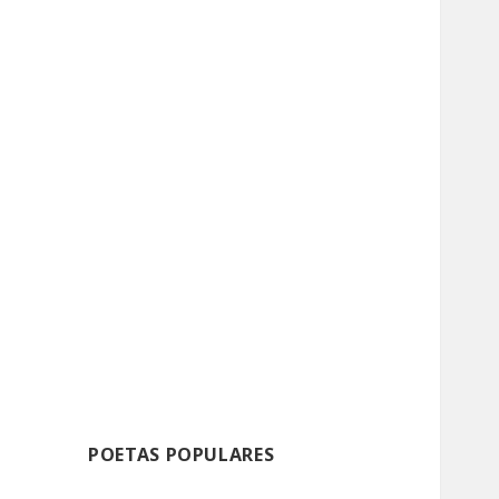
POETAS POPULARES