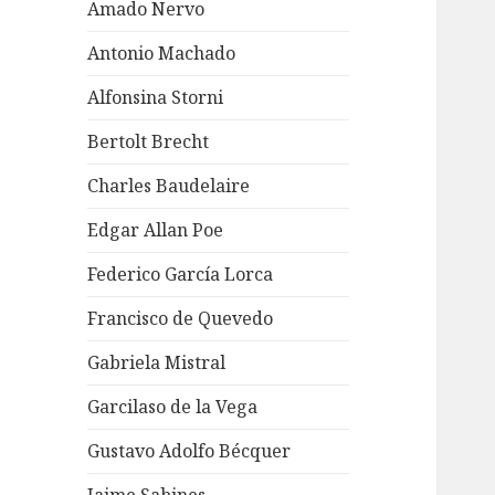
Amado Nervo
Antonio Machado
Alfonsina Storni
Bertolt Brecht
Charles Baudelaire
Edgar Allan Poe
Federico García Lorca
Francisco de Quevedo
Gabriela Mistral
Garcilaso de la Vega
Gustavo Adolfo Bécquer