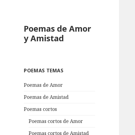
Poemas de Amor
y Amistad
POEMAS TEMAS
Poemas de Amor
Poemas de Amistad
Poemas cortos
Poemas cortos de Amor
Poemas cortos de Amistad