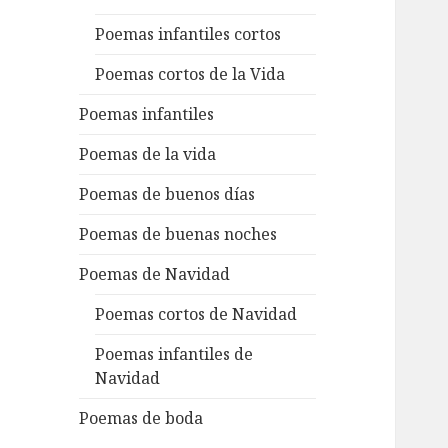
Poemas infantiles cortos
Poemas cortos de la Vida
Poemas infantiles
Poemas de la vida
Poemas de buenos días
Poemas de buenas noches
Poemas de Navidad
Poemas cortos de Navidad
Poemas infantiles de
Navidad
Poemas de boda