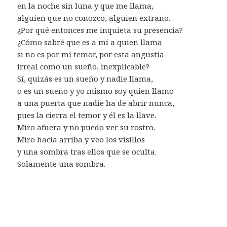
en la noche sin luna y que me llama,
alguien que no conozco, alguien extraño.
¿Por qué entonces me inquieta su presencia?
¿Cómo sabré que es a mí a quien llama
si no es por mi temor, por esta angustia
irreal como un sueño, inexplicable?
Sí, quizás es un sueño y nadie llama,
o es un sueño y yo mismo soy quien llamo
a una puerta que nadie ha de abrir nunca,
pues la cierra el temor y él es la llave.
Miro afuera y no puedo ver su rostro.
Miro hacia arriba y veo los visillos
y una sombra tras ellos que se oculta.
Solamente una sombra.