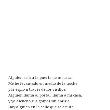
Alguien está a la puerta de mi casa.
Me he levantado en medio de la noche
y le espío a través de los visillos.
Alguien llama al portal, llama a mi casa,
y yo escucho sus golpes sin abrirle.
Hay alguien en la calle que se oculta