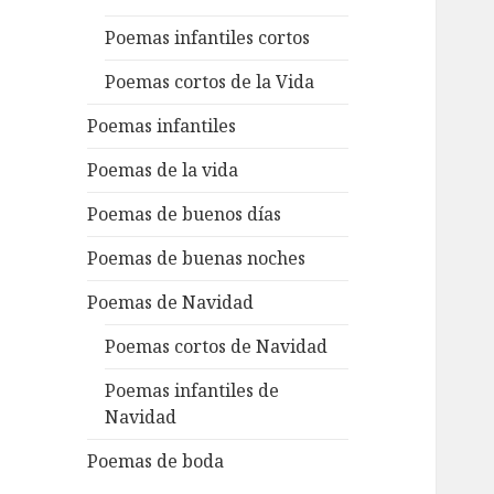
Poemas infantiles cortos
Poemas cortos de la Vida
Poemas infantiles
Poemas de la vida
Poemas de buenos días
Poemas de buenas noches
Poemas de Navidad
Poemas cortos de Navidad
Poemas infantiles de
Navidad
Poemas de boda