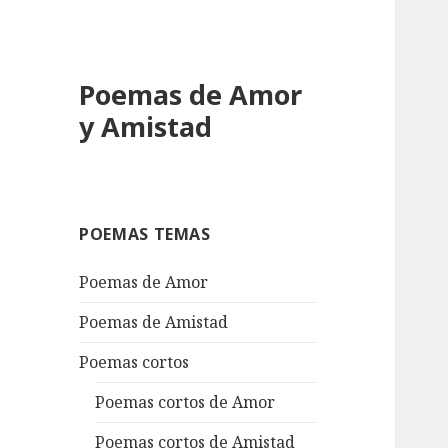
Poemas de Amor
y Amistad
POEMAS TEMAS
Poemas de Amor
Poemas de Amistad
Poemas cortos
Poemas cortos de Amor
Poemas cortos de Amistad