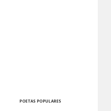
POETAS POPULARES