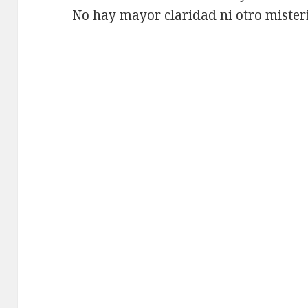
No hay mayor claridad ni otro misteri