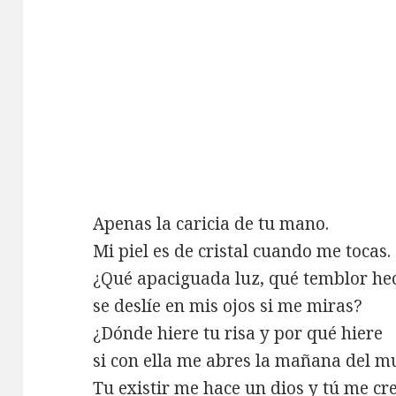
Apenas la caricia de tu mano.
Mi piel es de cristal cuando me tocas.
¿Qué apaciguada luz, qué temblor he
se deslíe en mis ojos si me miras?
¿Dónde hiere tu risa y por qué hiere
si con ella me abres la mañana del 
Tu existir me hace un dios y tú me cre