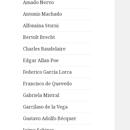
Amado Nervo
Antonio Machado
Alfonsina Storni
Bertolt Brecht
Charles Baudelaire
Edgar Allan Poe
Federico García Lorca
Francisco de Quevedo
Gabriela Mistral
Garcilaso de la Vega
Gustavo Adolfo Bécquer