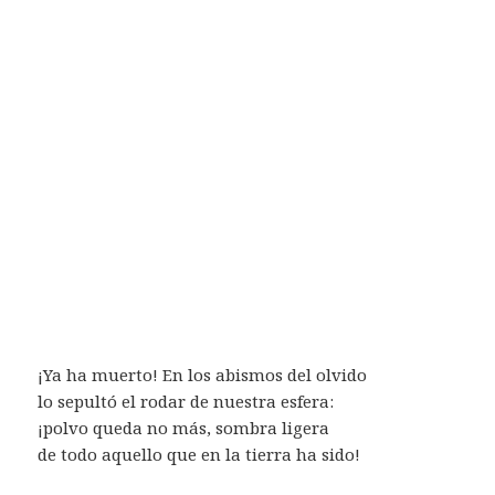
¡Ya ha muerto! En los abismos del olvido
lo sepultó el rodar de nuestra esfera:
¡polvo queda no más, sombra ligera
de todo aquello que en la tierra ha sido!