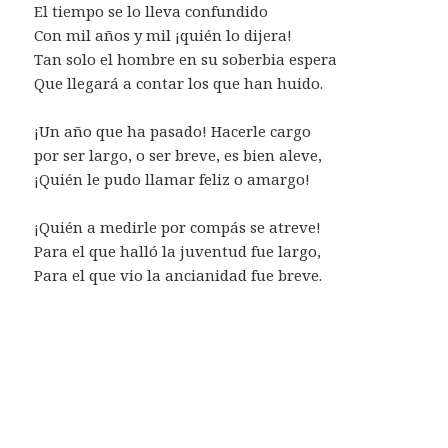
El tiempo se lo lleva confundido
Con mil años y mil ¡quién lo dijera!
Tan solo el hombre en su soberbia espera
Que llegará a contar los que han huido.
¡Un año que ha pasado! Hacerle cargo
por ser largo, o ser breve, es bien aleve,
¡Quién le pudo llamar feliz o amargo!
¡Quién a medirle por compás se atreve!
Para el que halló la juventud fue largo,
Para el que vio la ancianidad fue breve.