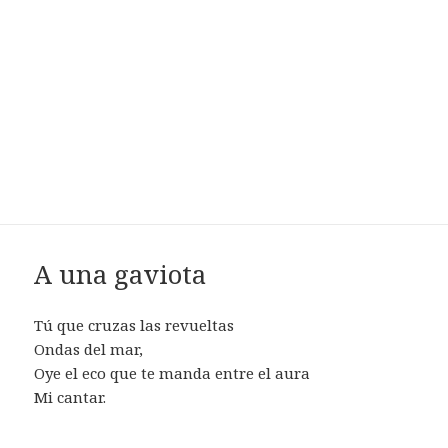
A una gaviota
Tú que cruzas las revueltas
Ondas del mar,
Oye el eco que te manda entre el aura
Mi cantar.
________