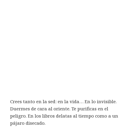
Crees tanto en la sed: en la vida… En lo invisible.
Duermes de cara al oriente. Te purificas en el
peligro. En los libros delatas al tiempo como a un
pájaro disecado.