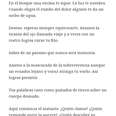
En el bosque una encina te sigue. La luz te nombra.
Cuando eliges el rumbo del dolor alguien te da un
sorbo de agua.
Deseas: esperas siempre equivocarte. Asumes la
tiranía del ojo llamada viaje y a veces con un
rostro logras curar tu frío.
Sabes de un paraíso que nunca será memoria.
Asistes a la mascarada de la sobrevivencia aunque
un ecuador lejano y voraz atraiga tu vuelo. Así
logras persistir.
Tus palabras caen como puñados de tierra sobre un
cuerpo desnudo.
Aquí comienza el instante. ¿Quién clama? ¿Quién
responde entre la sangre? ¿Quién descubre su