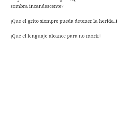
sombra incandescente?
¡Que el grito siempre pueda detener la herida..!
¡Que el lenguaje alcance para no morir!