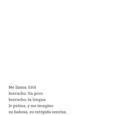
Me llama. Está
borracho. Un poco
borracho; la lengua
le patina, y me imagino
su babosa, su estúpida sonrisa.