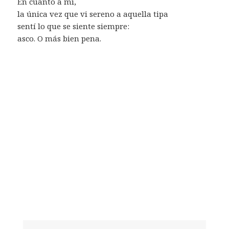
En cuanto a mí,
la única vez que vi sereno a aquella tipa
sentí lo que se siente siempre:
asco. O más bien pena.