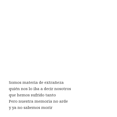
Somos materia de extrañeza
quién nos lo iba a decir nosotros
que hemos sufrido tanto
Pero nuestra memoria no arde
y ya no sabemos morir