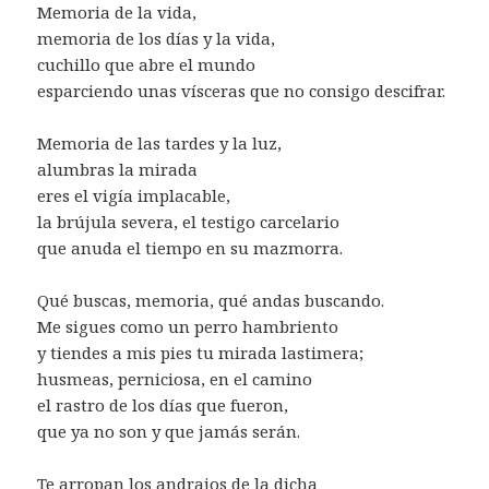
Memoria de la vida,
memoria de los días y la vida,
cuchillo que abre el mundo
esparciendo unas vísceras que no consigo descifrar.
Memoria de las tardes y la luz,
alumbras la mirada
eres el vigía implacable,
la brújula severa, el testigo carcelario
que anuda el tiempo en su mazmorra.
Qué buscas, memoria, qué andas buscando.
Me sigues como un perro hambriento
y tiendes a mis pies tu mirada lastimera;
husmeas, perniciosa, en el camino
el rastro de los días que fueron,
que ya no son y que jamás serán.
Te arropan los andrajos de la dicha