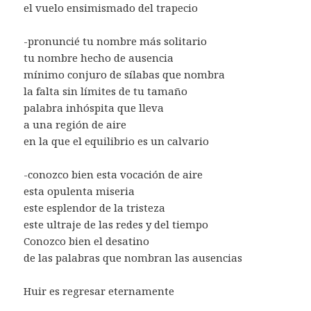
el vuelo ensimismado del trapecio
-pronuncié tu nombre más solitario
tu nombre hecho de ausencia
mínimo conjuro de sílabas que nombra
la falta sin límites de tu tamaño
palabra inhóspita que lleva
a una región de aire
en la que el equilibrio es un calvario
-conozco bien esta vocación de aire
esta opulenta miseria
este esplendor de la tristeza
este ultraje de las redes y del tiempo
Conozco bien el desatino
de las palabras que nombran las ausencias
Huir es regresar eternamente