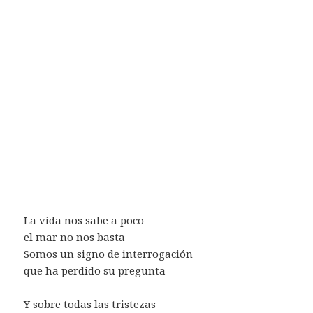
La vida nos sabe a poco
el mar no nos basta
Somos un signo de interrogación
que ha perdido su pregunta
Y sobre todas las tristezas