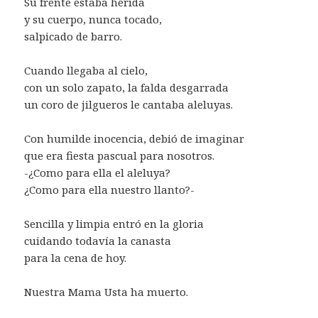
Su frente estaba herida
y su cuerpo, nunca tocado,
salpicado de barro.
Cuando llegaba al cielo,
con un solo zapato, la falda desgarrada
un coro de jilgueros le cantaba aleluyas.
Con humilde inocencia, debió de imaginar
que era fiesta pascual para nosotros.
-¿Como para ella el aleluya?
¿Como para ella nuestro llanto?-
Sencilla y limpia entró en la gloria
cuidando todavía la canasta
para la cena de hoy.
Nuestra Mama Usta ha muerto.