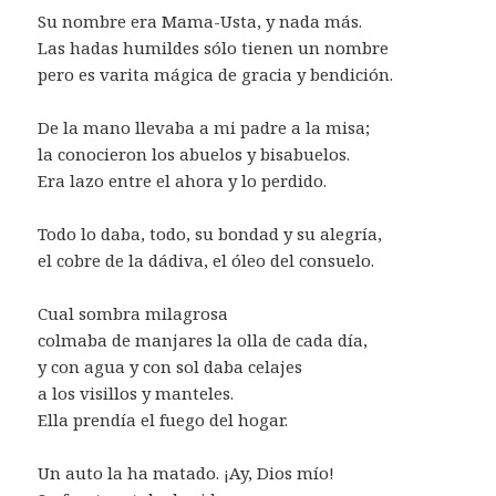
Su nombre era Mama-Usta, y nada más.
Las hadas humildes sólo tienen un nombre
pero es varita mágica de gracia y bendición.
De la mano llevaba a mi padre a la misa;
la conocieron los abuelos y bisabuelos.
Era lazo entre el ahora y lo perdido.
Todo lo daba, todo, su bondad y su alegría,
el cobre de la dádiva, el óleo del consuelo.
Cual sombra milagrosa
colmaba de manjares la olla de cada día,
y con agua y con sol daba celajes
a los visillos y manteles.
Ella prendía el fuego del hogar.
Un auto la ha matado. ¡Ay, Dios mío!