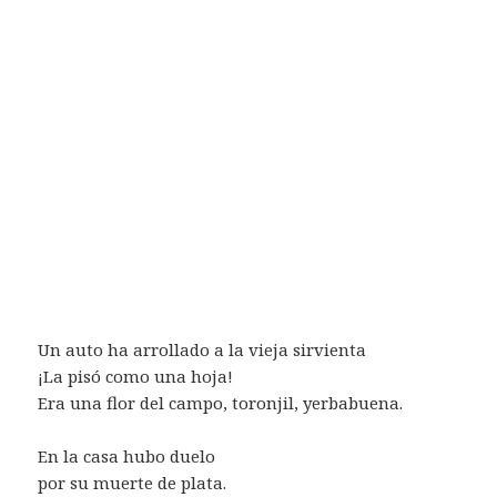
Un auto ha arrollado a la vieja sirvienta
¡La pisó como una hoja!
Era una flor del campo, toronjil, yerbabuena.
En la casa hubo duelo
por su muerte de plata.