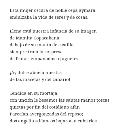
Esta mujer oscura de noble cepa aymara
endulzaba la vida de seres y de cosas.
Llena está nuestra infancia de su imagen
de Mamita Copacabana;
debajo de su manta de castilla
siempre traía la sorpresa
de frutas, empanadas o juguetes.
¡Ay dulce abuela nuestra
de las macetas y del canario!
Tendida en su mortaja,
con unción le besamos las santas manos toscas
quietas por fin del cotidiano afán.
Parecían avergonzadas del reposo;
dos angelitos blancos bajaron a cubrirlas.