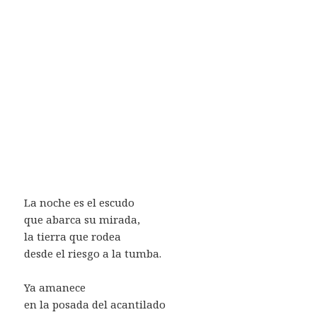
La noche es el escudo
que abarca su mirada,
la tierra que rodea
desde el riesgo a la tumba.
Ya amanece
en la posada del acantilado