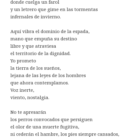
donde cuelga un farol
y un letrero que gime en las tormentas
infernales de invierno.
Aquí vibra el dominio de la espada,
mano que empuña su destino
libre y que atraviesa
el territorio de la dignidad.
Yo prometo
la tierra de los sueños,
lejana de las leyes de los hombres
que ahora contemplamos.
Voz inerte,
viento, nostalgia.
No te apresarán
los perros convocados que persiguen
el olor de una muerte fugitiva,
ni cederán el hambre, los pies siempre cansados,