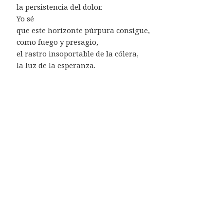
la persistencia del dolor.
Yo sé
que este horizonte púrpura consigue,
como fuego y presagio,
el rastro insoportable de la cólera,
la luz de la esperanza.