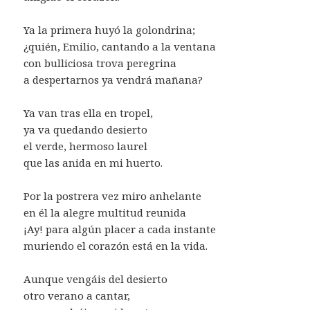
Ya la primera huyó la golondrina;
¿quién, Emilio, cantando a la ventana
con bulliciosa trova peregrina
a despertarnos ya vendrá mañana?
Ya van tras ella en tropel,
ya va quedando desierto
el verde, hermoso laurel
que las anida en mi huerto.
Por la postrera vez miro anhelante
en él la alegre multitud reunida
¡Ay! para algún placer a cada instante
muriendo el corazón está en la vida.
Aunque vengáis del desierto
otro verano a cantar,