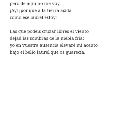
pero de aquí no me voy;
¡Ay! ¡por qué a la tierra asida
como ese laurel estoy!
Las que podéis cruzar libres el viento
dejad las sombras de la niebla fría;
yo en vuestra ausencia elevaré mi acento
bajo el bello laurel que os guarecía.