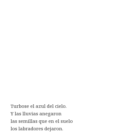
Turbose el azul del cielo.
Y las lluvias anegaron
las semillas que en el suelo
los labradores dejaron.