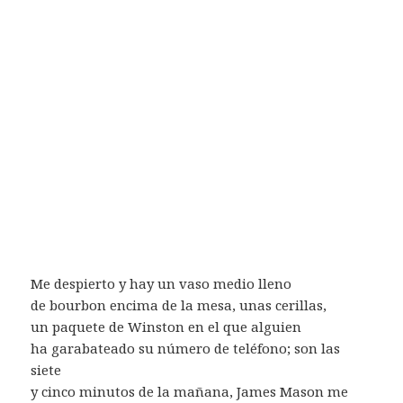
Me despierto y hay un vaso medio lleno
de bourbon encima de la mesa, unas cerillas,
un paquete de Winston en el que alguien
ha garabateado su número de teléfono; son las
siete
y cinco minutos de la mañana, James Mason me