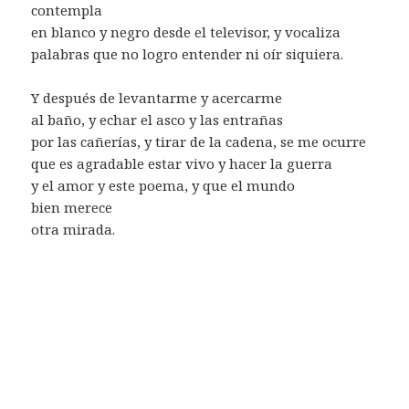
contempla
en blanco y negro desde el televisor, y vocaliza
palabras que no logro entender ni oír siquiera.
Y después de levantarme y acercarme
al baño, y echar el asco y las entrañas
por las cañerías, y tirar de la cadena, se me ocurre
que es agradable estar vivo y hacer la guerra
y el amor y este poema, y que el mundo
bien merece
otra mirada.