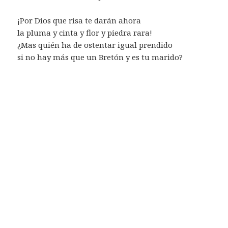
¡Por Dios que risa te darán ahora
la pluma y cinta y flor y piedra rara!
¿Mas quién ha de ostentar igual prendido
si no hay más que un Bretón y es tu marido?