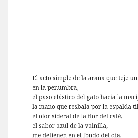
El acto simple de la araña que teje un
en la penumbra,
el paso elástico del gato hacia la mar
la mano que resbala por la espalda tib
el olor sideral de la flor del café,
el sabor azul de la vainilla,
me detienen en el fondo del día.