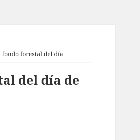
l fondo forestal del día
tal del día de