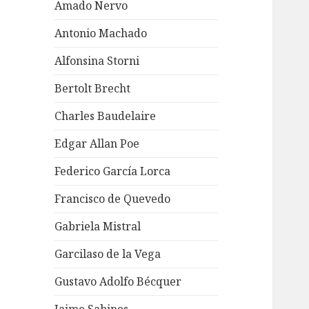
Amado Nervo
Antonio Machado
Alfonsina Storni
Bertolt Brecht
Charles Baudelaire
Edgar Allan Poe
Federico García Lorca
Francisco de Quevedo
Gabriela Mistral
Garcilaso de la Vega
Gustavo Adolfo Bécquer