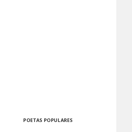
POETAS POPULARES