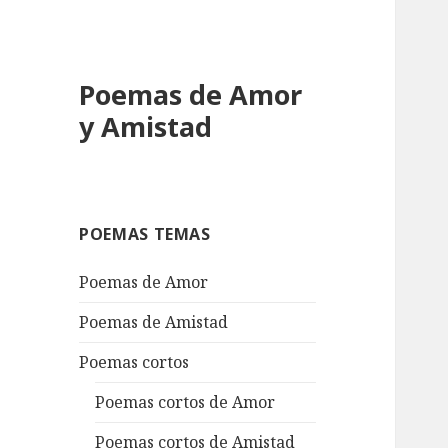
Poemas de Amor
y Amistad
POEMAS TEMAS
Poemas de Amor
Poemas de Amistad
Poemas cortos
Poemas cortos de Amor
Poemas cortos de Amistad