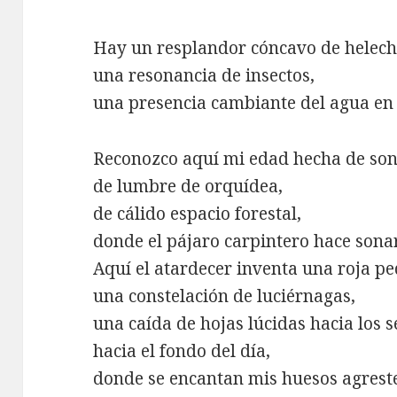
Hay un resplandor cóncavo de helech
una resonancia de insectos,
una presencia cambiante del agua en 
Reconozco aquí mi edad hecha de soni
de lumbre de orquídea,
de cálido espacio forestal,
donde el pájaro carpintero hace sonar
Aquí el atardecer inventa una roja pe
una constelación de luciérnagas,
una caída de hojas lúcidas hacia los s
hacia el fondo del día,
donde se encantan mis huesos agreste