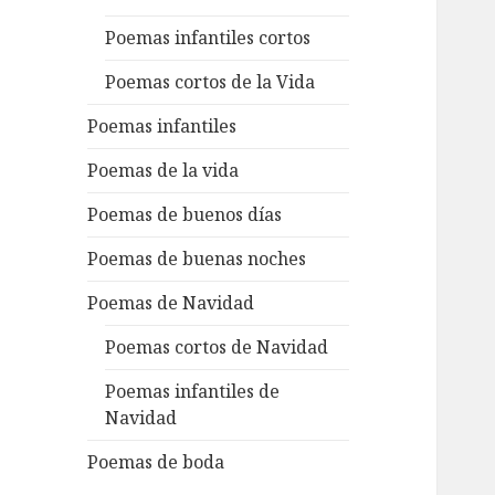
Poemas infantiles cortos
Poemas cortos de la Vida
Poemas infantiles
Poemas de la vida
Poemas de buenos días
Poemas de buenas noches
Poemas de Navidad
Poemas cortos de Navidad
Poemas infantiles de
Navidad
Poemas de boda