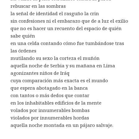
rebuscar en las sombras
la señal de identidad el rasguño la crin
sin confesiones ni el embarazo que de a luz el exilio
que no es hacer un recuento del espacio de quién
sabe quién
en una celda contando cómo fue tumbándose tras
las órdenes
mutilando su sexo la corteza el muñón
aquella noche de Serbia y su mañana en Lima
agonizantes niños de Iráq
cuya comparación más exacta es el mundo
que espera abotagado en la banca
con tantos o más dedos que contar
en los inhabitables edificios de la mente
volados por innumerables bombas
violados por innumerables hordas
aquella noche montada en un pájaro salvaje.