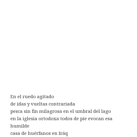
En el ruedo agitado
de idas y vueltas contrariada
pesca sin fin milagrosa en el umbral del lago
en la iglesia ortodoxa todos de pie evocan esa
humilde
casa de huérfanos en Iráq