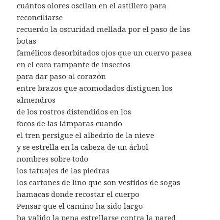
cuántos olores oscilan en el astillero para
reconciliarse
recuerdo la oscuridad mellada por el paso de las
botas
famélicos desorbitados ojos que un cuervo pasea
en el coro rampante de insectos
para dar paso al corazón
entre brazos que acomodados distiguen los
almendros
de los rostros distendidos en los
focos de las lámparas cuando
el tren persigue el albedrío de la nieve
y se estrella en la cabeza de un árbol
nombres sobre todo
los tatuajes de las piedras
los cartones de lino que son vestidos de sogas
hamacas donde recostar el cuerpo
Pensar que el camino ha sido largo
ha valido la pena estrellarse contra la pared