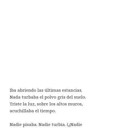
Iba abriendo las últimas estancias.
Nada turbaba el polvo gris del suelo.
Triste la luz, sobre los altos muros,
acuchillaba el tiempo.
Nadie pisaba. Nadie turbia. (¿Nadie