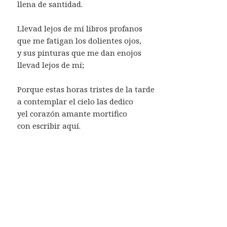
llena de santidad.
Llevad lejos de mí libros profanos
que me fatigan los dolientes ojos,
y sus pinturas que me dan enojos
llevad lejos de mí;
Porque estas horas tristes de la tarde
a contemplar el cielo las dedico
yel corazón amante mortifico
con escribir aquí.