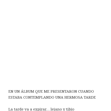
EN UN ÁLBUM QUE ME PRESENTARON CUANDO
ESTABA CONTEMPLANDO UNA HERMOSA TARDE
La tarde va a expirar… lejano y tibio