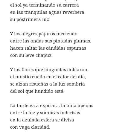
el sol ya terminando su carrera
en las tranquilas aguas reverbera
su postrimera luz:
Y los alegres pájaros meciendo
entre las ondas sus pintadas plumas,
hacen saltar las cándidas espumas
con su leve chapuz.
Y las flores que lánguidas doblaron
el mustio cuello en el calor del día,
se alzan risueñas a la luz sombría
del sol que hundido está.
La tarde va a expirar… la luna apenas
entre la luz y sombras indecisas
en la azulada esfera se divisa
con vaga claridad.