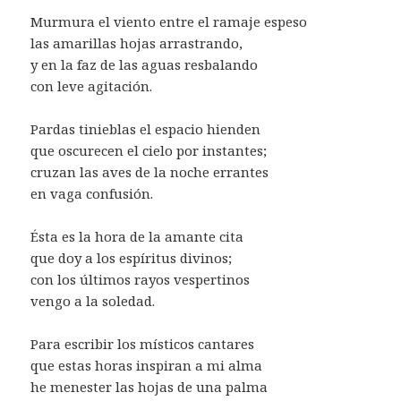
Murmura el viento entre el ramaje espeso
las amarillas hojas arrastrando,
y en la faz de las aguas resbalando
con leve agitación.
Pardas tinieblas el espacio hienden
que oscurecen el cielo por instantes;
cruzan las aves de la noche errantes
en vaga confusión.
Ésta es la hora de la amante cita
que doy a los espíritus divinos;
con los últimos rayos vespertinos
vengo a la soledad.
Para escribir los místicos cantares
que estas horas inspiran a mi alma
he menester las hojas de una palma