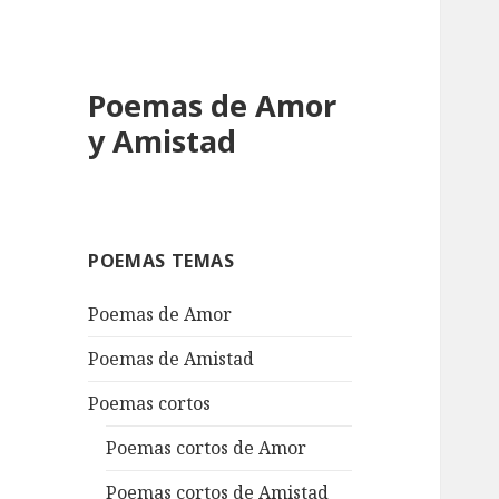
Poemas de Amor
y Amistad
POEMAS TEMAS
Poemas de Amor
Poemas de Amistad
Poemas cortos
Poemas cortos de Amor
Poemas cortos de Amistad