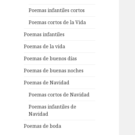
Poemas infantiles cortos
Poemas cortos de la Vida
Poemas infantiles
Poemas de la vida
Poemas de buenos días
Poemas de buenas noches
Poemas de Navidad
Poemas cortos de Navidad
Poemas infantiles de
Navidad
Poemas de boda