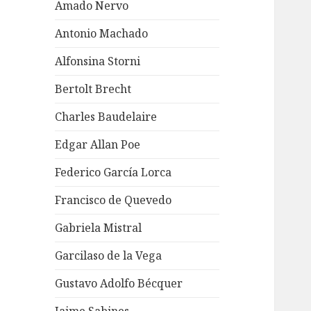
Amado Nervo
Antonio Machado
Alfonsina Storni
Bertolt Brecht
Charles Baudelaire
Edgar Allan Poe
Federico García Lorca
Francisco de Quevedo
Gabriela Mistral
Garcilaso de la Vega
Gustavo Adolfo Bécquer