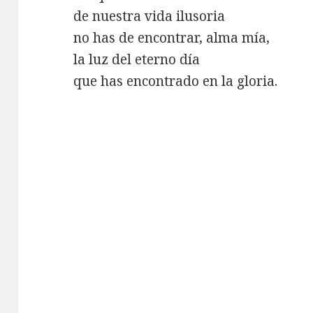
de nuestra vida ilusoria
no has de encontrar, alma mía,
la luz del eterno día
que has encontrado en la gloria.