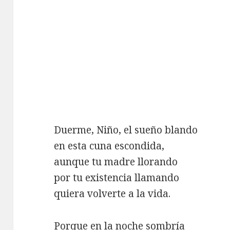
Duerme, Niño, el sueño blando
en esta cuna escondida,
aunque tu madre llorando
por tu existencia llamando
quiera volverte a la vida.
Porque en la noche sombría