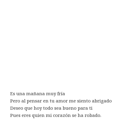
Es una mañana muy fría
Pero al pensar en tu amor me siento abrigado
Deseo que hoy todo sea bueno para ti
Pues eres quien mi corazón se ha robado.