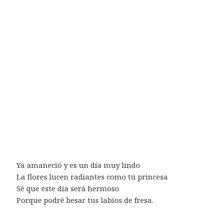
Ya amaneció y es un día muy lindo
La flores lucen radiantes como tú princesa
Sé que este día será hermoso
Porque podré besar tus labios de fresa.