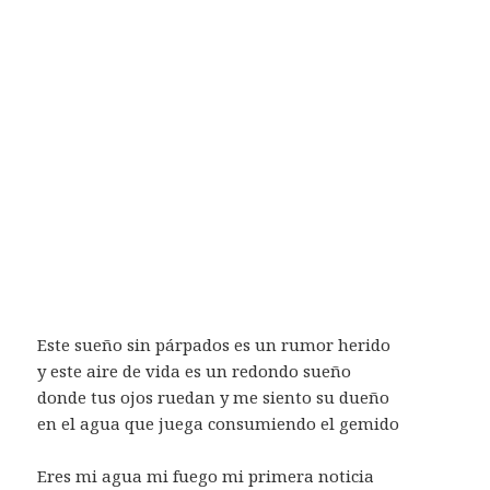
Este sueño sin párpados es un rumor herido
y este aire de vida es un redondo sueño
donde tus ojos ruedan y me siento su dueño
en el agua que juega consumiendo el gemido
Eres mi agua mi fuego mi primera noticia