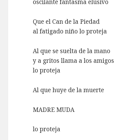
oscilante fantasma elusivo
Que el Can de la Piedad
al fatigado niño lo proteja
Al que se suelta de la mano
y a gritos llama a los amigos
lo proteja
Al que huye de la muerte
MADRE MUDA
lo proteja