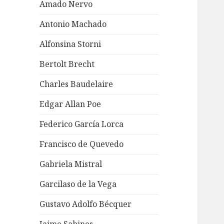
Amado Nervo
Antonio Machado
Alfonsina Storni
Bertolt Brecht
Charles Baudelaire
Edgar Allan Poe
Federico García Lorca
Francisco de Quevedo
Gabriela Mistral
Garcilaso de la Vega
Gustavo Adolfo Bécquer