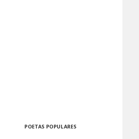
POETAS POPULARES