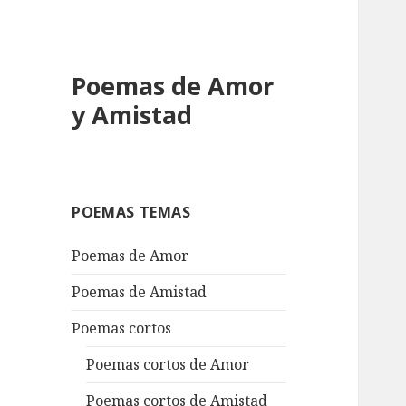
Poemas de Amor
y Amistad
POEMAS TEMAS
Poemas de Amor
Poemas de Amistad
Poemas cortos
Poemas cortos de Amor
Poemas cortos de Amistad