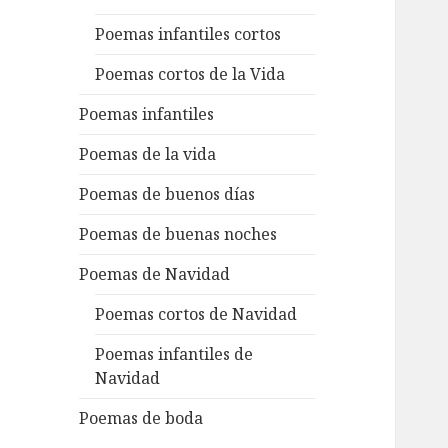
Poemas infantiles cortos
Poemas cortos de la Vida
Poemas infantiles
Poemas de la vida
Poemas de buenos días
Poemas de buenas noches
Poemas de Navidad
Poemas cortos de Navidad
Poemas infantiles de
Navidad
Poemas de boda