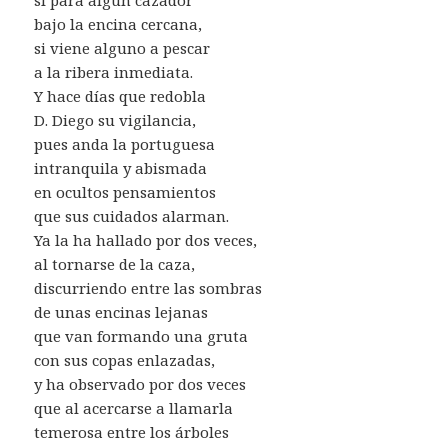
bajo la encina cercana,
si viene alguno a pescar
a la ribera inmediata.
Y hace días que redobla
D. Diego su vigilancia,
pues anda la portuguesa
intranquila y abismada
en ocultos pensamientos
que sus cuidados alarman.
Ya la ha hallado por dos veces,
al tornarse de la caza,
discurriendo entre las sombras
de unas encinas lejanas
que van formando una gruta
con sus copas enlazadas,
y ha observado por dos veces
que al acercarse a llamarla
temerosa entre los árboles