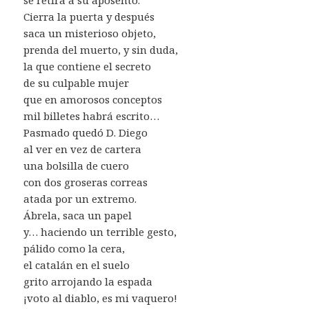
Cierra la puerta y después
saca un misterioso objeto,
prenda del muerto, y sin duda,
la que contiene el secreto
de su culpable mujer
que en amorosos conceptos
mil billetes habrá escrito…
Pasmado quedó D. Diego
al ver en vez de cartera
una bolsilla de cuero
con dos groseras correas
atada por un extremo.
Ábrela, saca un papel
y… haciendo un terrible gesto,
pálido como la cera,
el catalán en el suelo
grito arrojando la espada
¡voto al diablo, es mi vaquero!