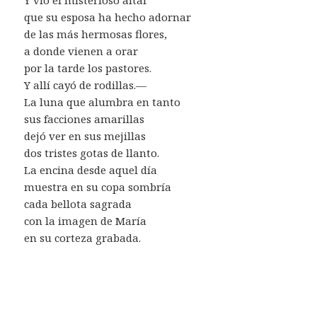
que su esposa ha hecho adornar
de las más hermosas flores,
a donde vienen a orar
por la tarde los pastores.
Y allí cayó de rodillas.—
La luna que alumbra en tanto
sus facciones amarillas
dejó ver en sus mejillas
dos tristes gotas de llanto.
La encina desde aquel día
muestra en su copa sombría
cada bellota sagrada
con la imagen de María
en su corteza grabada.