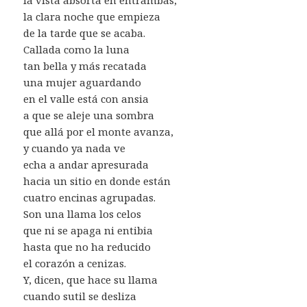
la clara noche que empieza
de la tarde que se acaba.
Callada como la luna
tan bella y más recatada
una mujer aguardando
en el valle está con ansia
a que se aleje una sombra
que allá por el monte avanza,
y cuando ya nada ve
echa a andar apresurada
hacia un sitio en donde están
cuatro encinas agrupadas.
Son una llama los celos
que ni se apaga ni entibia
hasta que no ha reducido
el corazón a cenizas.
Y, dicen, que hace su llama
cuando sutil se desliza