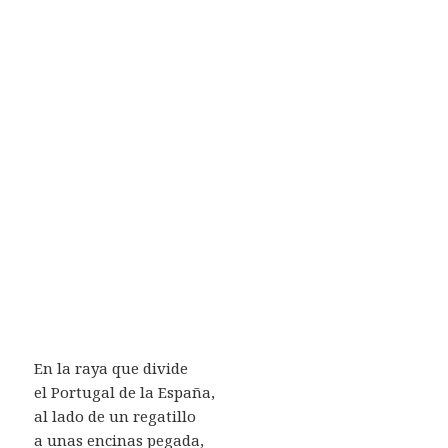
En la raya que divide
el Portugal de la España,
al lado de un regatillo
a unas encinas pegada,