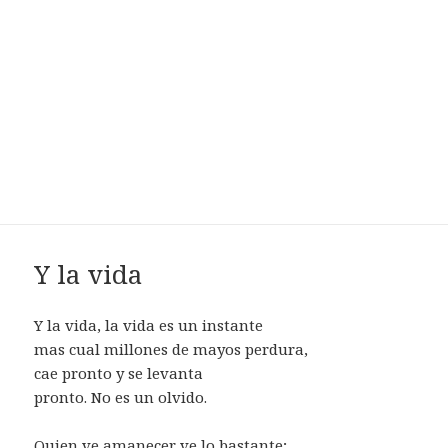
Y la vida
Y la vida, la vida es un instante
mas cual millones de mayos perdura,
cae pronto y se levanta
pronto. No es un olvido.
Quien ve amanecer ve lo bastante;