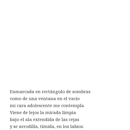
Enmarcada en rectángulo de sombras
como de una ventana en el vacío
mi cara adolescente me contempla.
Viene de lejos la mirada limpia
bajo el ala extendida de las cejas
y se arrodilla, tímida, en los labios.