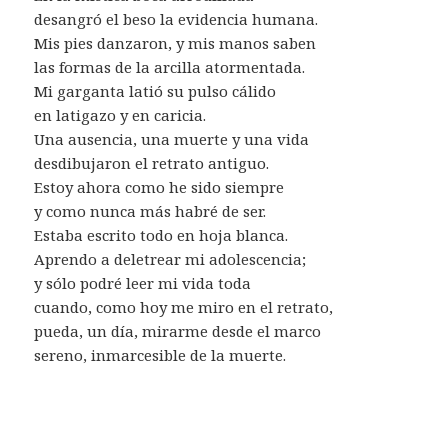
desangró el beso la evidencia humana.
Mis pies danzaron, y mis manos saben
las formas de la arcilla atormentada.
Mi garganta latió su pulso cálido
en latigazo y en caricia.
Una ausencia, una muerte y una vida
desdibujaron el retrato antiguo.
Estoy ahora como he sido siempre
y como nunca más habré de ser.
Estaba escrito todo en hoja blanca.
Aprendo a deletrear mi adolescencia;
y sólo podré leer mi vida toda
cuando, como hoy me miro en el retrato,
pueda, un día, mirarme desde el marco
sereno, inmarcesible de la muerte.