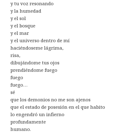
y tu voz resonando
y la humedad
y el sol
y el bosque
y el mar
y el universo dentro de mí
haciéndoseme lágrima,
risa,
dibujándome tus ojos
prendiéndome fuego
fuego
fuego…
sé
que los demonios no me son ajenos
que el estado de posesión en el que habito
lo engendró un infierno
profundamente
humano.