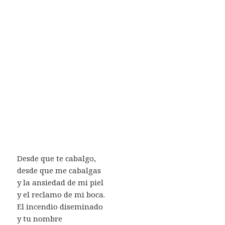
Desde que te cabalgo,
desde que me cabalgas
y la ansiedad de mi piel
y el reclamo de mi boca.
El incendio diseminado
y tu nombre