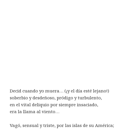
Decid cuando yo muera… (¡y el día esté lejano!)
soberbio y desdeñoso, pródigo y turbulento,
en el vital deliquio por siempre insaciado,
era la llama al viento…
Vagó, sensual y triste, por las islas de su América;