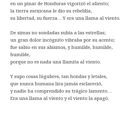
en un pinar de Honduras vigorizó el aliento;
la tierra mexicana le dio su rebeldía,
su libertad, su fuerza… Y era una llama al viento.
De simas no sondadas subía a las estrellas;
un gran dolor incógnito vibraba por su acento;
fue sabio en sus abismos, y humilde, humilde,
humilde,
porque no es nada una llamita al viento.
Y supo cosas lúgubres, tan hondas y letales,
que nunca humana lira jamás esclareció,
y nadie ha comprendido su trágico lamento…
Era una llama al viento y el viento la apagó.