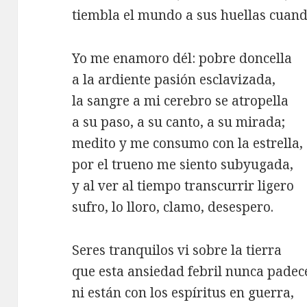
tiembla el mundo a sus huellas cuand
Yo me enamoro dél: pobre doncella
a la ardiente pasión esclavizada,
la sangre a mi cerebro se atropella
a su paso, a su canto, a su mirada;
medito y me consumo con la estrella,
por el trueno me siento subyugada,
y al ver al tiempo transcurrir ligero
sufro, lo lloro, clamo, desespero.
Seres tranquilos vi sobre la tierra
que esta ansiedad febril nunca padec
ni están con los espíritus en guerra,