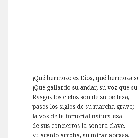
¡Qué hermoso es Dios, qué hermosa s
¡Qué gallardo su andar, su voz qué su
Rasgos los cielos son de su belleza,
pasos los siglos de su marcha grave;
la voz de la inmortal naturaleza
de sus conciertos la sonora clave,
su acento arroba, su mirar abrasa,