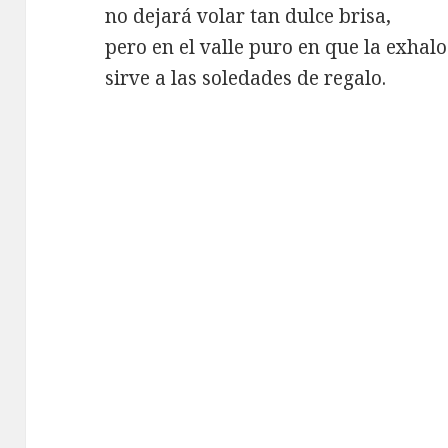
no dejará volar tan dulce brisa,
pero en el valle puro en que la exhalo
sirve a las soledades de regalo.