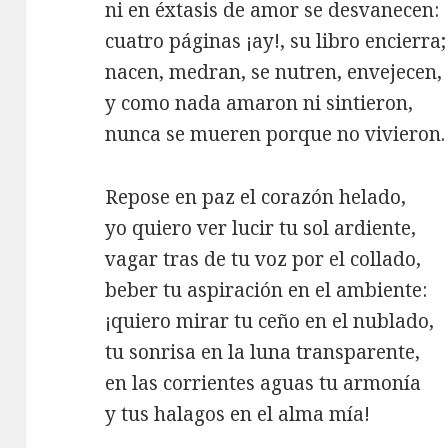
ni en éxtasis de amor se desvanecen:
cuatro páginas ¡ay!, su libro encierra;
nacen, medran, se nutren, envejecen,
y como nada amaron ni sintieron,
nunca se mueren porque no vivieron.
Repose en paz el corazón helado,
yo quiero ver lucir tu sol ardiente,
vagar tras de tu voz por el collado,
beber tu aspiración en el ambiente:
¡quiero mirar tu ceño en el nublado,
tu sonrisa en la luna transparente,
en las corrientes aguas tu armonía
y tus halagos en el alma mía!