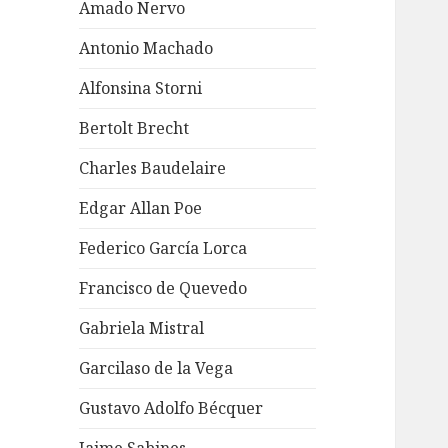
Amado Nervo
Antonio Machado
Alfonsina Storni
Bertolt Brecht
Charles Baudelaire
Edgar Allan Poe
Federico García Lorca
Francisco de Quevedo
Gabriela Mistral
Garcilaso de la Vega
Gustavo Adolfo Bécquer