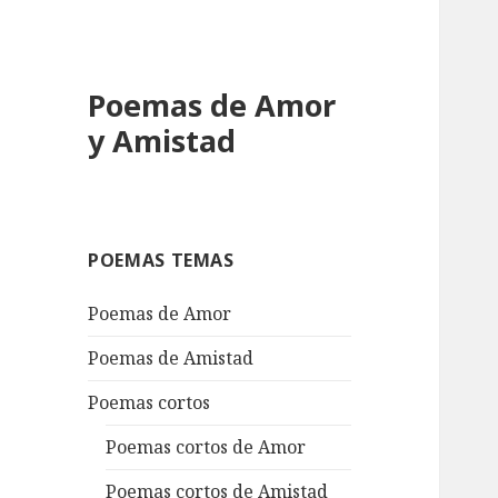
Poemas de Amor
y Amistad
POEMAS TEMAS
Poemas de Amor
Poemas de Amistad
Poemas cortos
Poemas cortos de Amor
Poemas cortos de Amistad