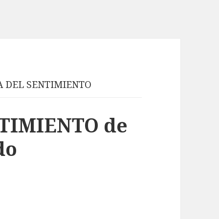
A DEL SENTIMIENTO
TIMIENTO de
do