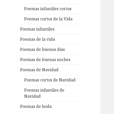
Poemas infantiles cortos
Poemas cortos de la Vida
Poemas infantiles
Poemas de la vida
Poemas de buenos días
Poemas de buenas noches
Poemas de Navidad
Poemas cortos de Navidad
Poemas infantiles de
Navidad
Poemas de boda