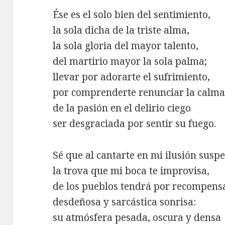
Ése es el solo bien del sentimiento,
la sola dicha de la triste alma,
la sola gloria del mayor talento,
del martirio mayor la sola palma;
llevar por adorarte el sufrimiento,
por comprenderte renunciar la calma
de la pasión en el delirio ciego
ser desgraciada por sentir su fuego.
Sé que al cantarte en mi ilusión susp
la trova que mi boca te improvisa,
de los pueblos tendrá por recompens
desdeñosa y sarcástica sonrisa:
su atmósfera pesada, oscura y densa