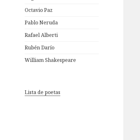
Octavio Paz
Pablo Neruda
Rafael Alberti
Rubén Darío
William Shakespeare
Lista de poetas