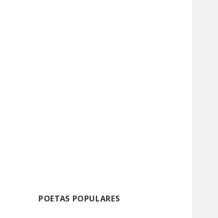
POETAS POPULARES