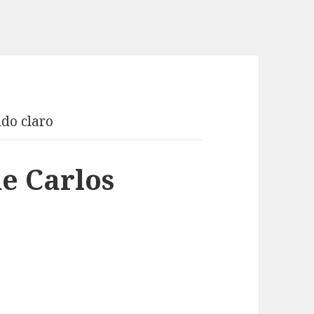
do claro
e Carlos