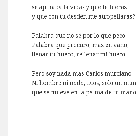
se apiñaba la vida- y que te fueras:
y que con tu desdén me atropellaras?
Palabra que no sé por lo que peco.
Palabra que procuro, mas en vano,
llenar tu hueco, rellenar mi hueco.
Pero soy nada más Carlos murciano.
Ni hombre ni nada, Dios, solo un mu
que se mueve en la palma de tu mano