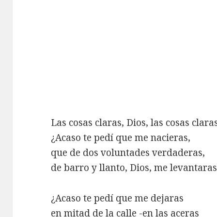
Las cosas claras, Dios, las cosas claras
¿Acaso te pedí que me nacieras,
que de dos voluntades verdaderas,
de barro y llanto, Dios, me levantara
¿Acaso te pedí que me dejaras
en mitad de la calle -en las aceras