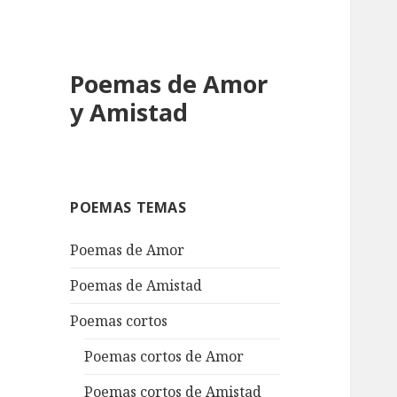
Poemas de Amor
y Amistad
POEMAS TEMAS
Poemas de Amor
Poemas de Amistad
Poemas cortos
Poemas cortos de Amor
Poemas cortos de Amistad