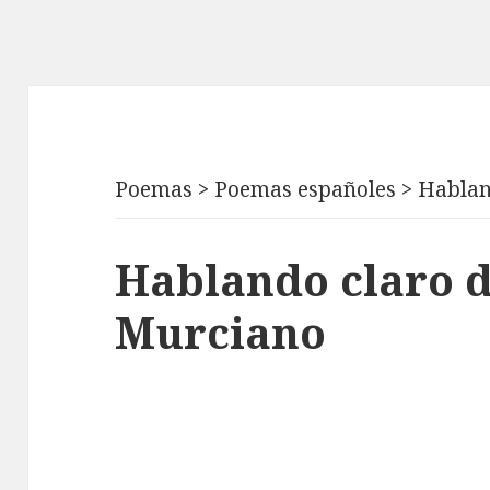
Poemas
>
Poemas españoles
>
Hablan
Hablando claro d
Murciano