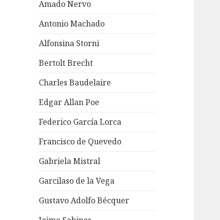
Amado Nervo
Antonio Machado
Alfonsina Storni
Bertolt Brecht
Charles Baudelaire
Edgar Allan Poe
Federico García Lorca
Francisco de Quevedo
Gabriela Mistral
Garcilaso de la Vega
Gustavo Adolfo Bécquer