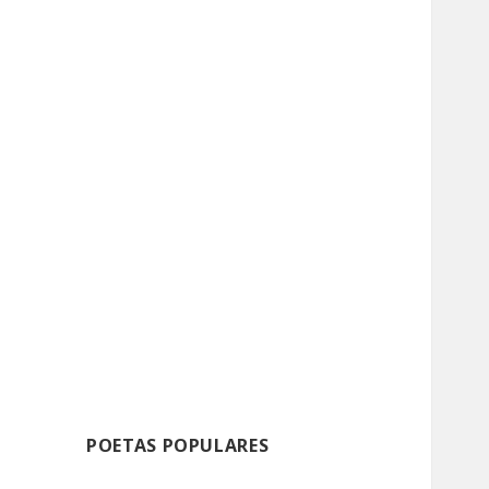
POETAS POPULARES