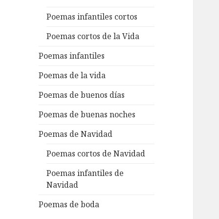
Poemas infantiles cortos
Poemas cortos de la Vida
Poemas infantiles
Poemas de la vida
Poemas de buenos días
Poemas de buenas noches
Poemas de Navidad
Poemas cortos de Navidad
Poemas infantiles de
Navidad
Poemas de boda