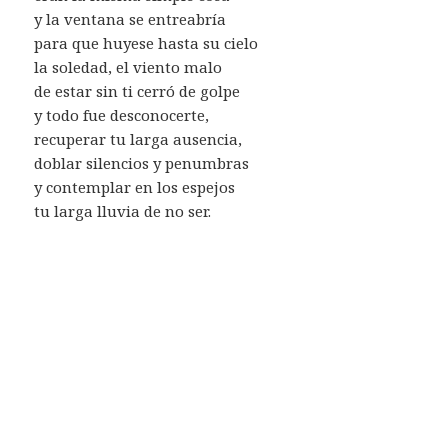
y la ventana se entreabría
para que huyese hasta su cielo
la soledad, el viento malo
de estar sin ti cerró de golpe
y todo fue desconocerte,
recuperar tu larga ausencia,
doblar silencios y penumbras
y contemplar en los espejos
tu larga lluvia de no ser.