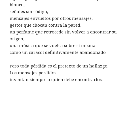
blanco,
señales sin código,
mensajes envueltos por otros mensajes,
gestos que chocan contra la pared,
un perfume que retrocede sin volver a encontrar su
origen,
una música que se vuelca sobre sí misma
como un caracol definitivamente abandonado.
Pero toda pérdida es el pretexto de un hallazgo.
Los mensajes perdidos
inventan siempre a quien debe encontrarlos.