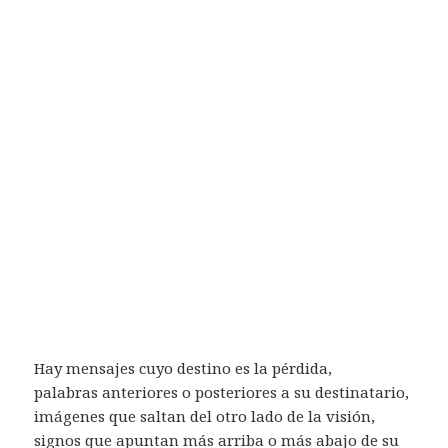
Hay mensajes cuyo destino es la pérdida,
palabras anteriores o posteriores a su destinatario,
imágenes que saltan del otro lado de la visión,
signos que apuntan más arriba o más abajo de su