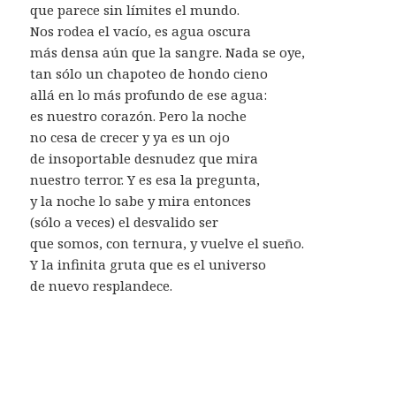
que parece sin límites el mundo.
Nos rodea el vacío, es agua oscura
más densa aún que la sangre. Nada se oye,
tan sólo un chapoteo de hondo cieno
allá en lo más profundo de ese agua:
es nuestro corazón. Pero la noche
no cesa de crecer y ya es un ojo
de insoportable desnudez que mira
nuestro terror. Y es esa la pregunta,
y la noche lo sabe y mira entonces
(sólo a veces) el desvalido ser
que somos, con ternura, y vuelve el sueño.
Y la infinita gruta que es el universo
de nuevo resplandece.