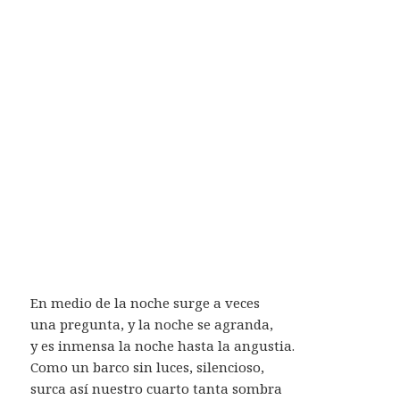
En medio de la noche surge a veces
una pregunta, y la noche se agranda,
y es inmensa la noche hasta la angustia.
Como un barco sin luces, silencioso,
surca así nuestro cuarto tanta sombra