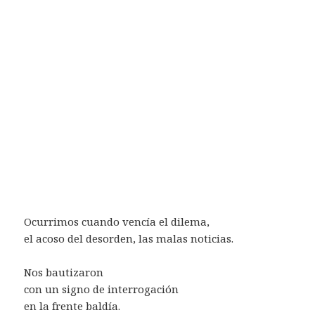
Ocurrimos cuando vencía el dilema,
el acoso del desorden, las malas noticias.
Nos bautizaron
con un signo de interrogación
en la frente baldía.