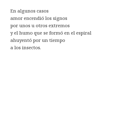
En algunos casos
amor encendió los signos
por unos u otros extremos
y el humo que se formó en el espiral
ahuyentó por un tiempo
a los insectos.