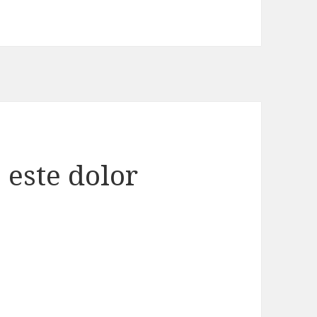
 este dolor