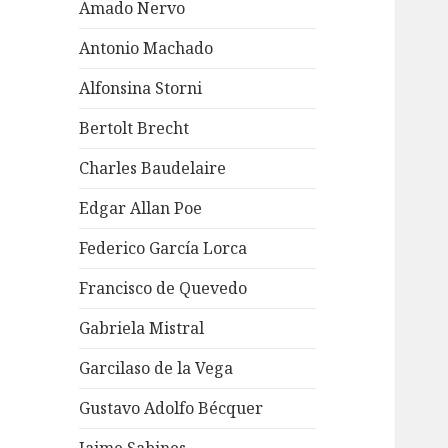
Amado Nervo
Antonio Machado
Alfonsina Storni
Bertolt Brecht
Charles Baudelaire
Edgar Allan Poe
Federico García Lorca
Francisco de Quevedo
Gabriela Mistral
Garcilaso de la Vega
Gustavo Adolfo Bécquer