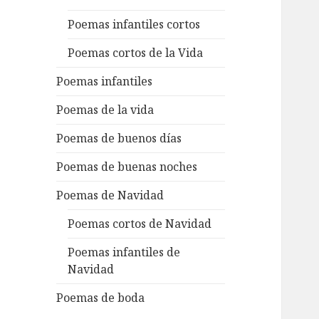
Poemas infantiles cortos
Poemas cortos de la Vida
Poemas infantiles
Poemas de la vida
Poemas de buenos días
Poemas de buenas noches
Poemas de Navidad
Poemas cortos de Navidad
Poemas infantiles de
Navidad
Poemas de boda