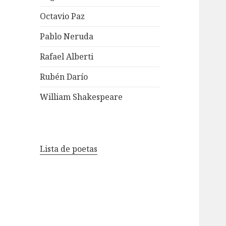
Octavio Paz
Pablo Neruda
Rafael Alberti
Rubén Darío
William Shakespeare
Lista de poetas