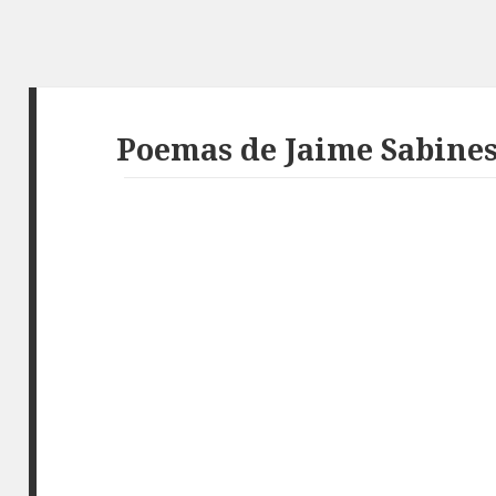
Poemas de Jaime Sabine