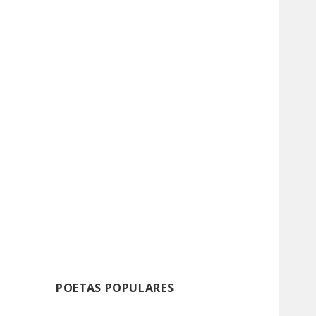
POETAS POPULARES