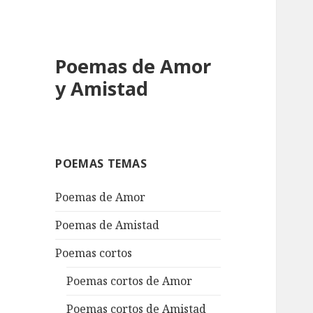
Poemas de Amor
y Amistad
POEMAS TEMAS
Poemas de Amor
Poemas de Amistad
Poemas cortos
Poemas cortos de Amor
Poemas cortos de Amistad