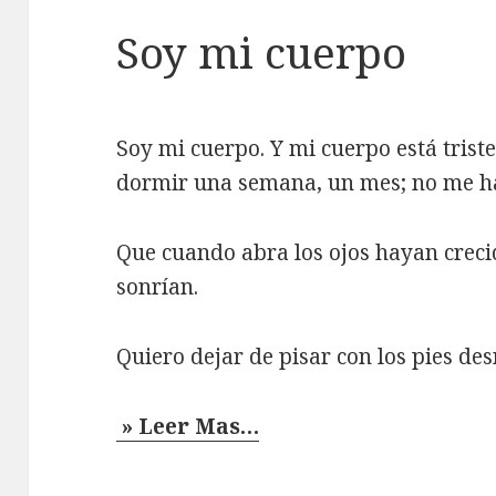
Soy mi cuerpo
Soy mi cuerpo. Y mi cuerpo está trist
dormir una semana, un mes; no me h
Que cuando abra los ojos hayan crecid
sonrían.
Quiero dejar de pisar con los pies des
» Leer Mas…