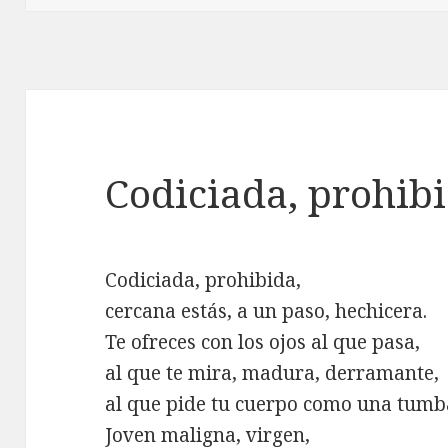
Codiciada, prohib
Codiciada, prohibida,
cercana estás, a un paso, hechicera.
Te ofreces con los ojos al que pasa,
al que te mira, madura, derramante,
al que pide tu cuerpo como una tumb
Joven maligna, virgen,