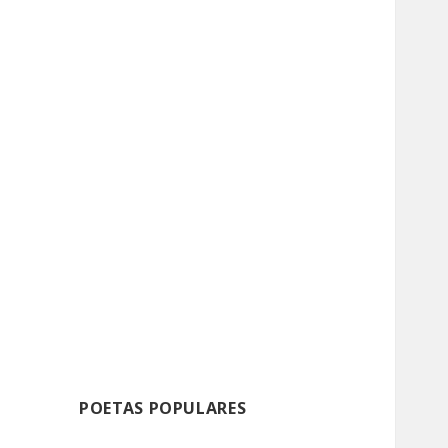
POETAS POPULARES