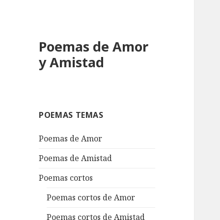
Poemas de Amor
y Amistad
POEMAS TEMAS
Poemas de Amor
Poemas de Amistad
Poemas cortos
Poemas cortos de Amor
Poemas cortos de Amistad