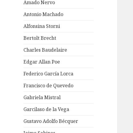
Amado Nervo
Antonio Machado
Alfonsina Storni
Bertolt Brecht
Charles Baudelaire
Edgar Allan Poe
Federico García Lorca
Francisco de Quevedo
Gabriela Mistral
Garcilaso de la Vega
Gustavo Adolfo Bécquer