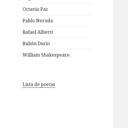
Octavio Paz
Pablo Neruda
Rafael Alberti
Rubén Darío
William Shakespeare
Lista de poetas