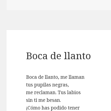
Boca de llanto
Boca de llanto, me llaman
tus pupilas negras,
me reclaman. Tus labios
sin ti me besan.
¡Cómo has podido tener