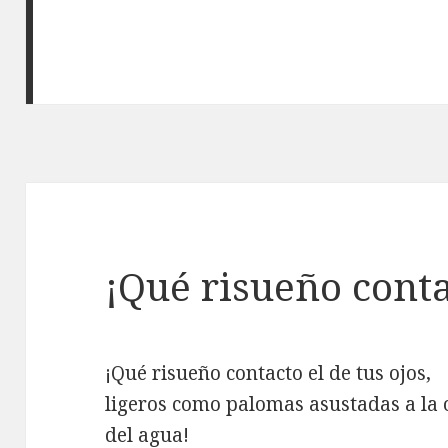
¡Qué risueño conta
¡Qué risueño contacto el de tus ojos,
ligeros como palomas asustadas a la o
del agua!