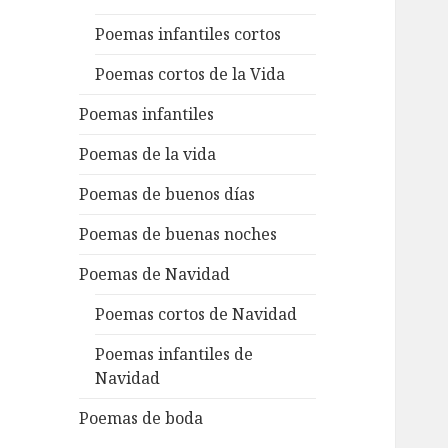
Poemas infantiles cortos
Poemas cortos de la Vida
Poemas infantiles
Poemas de la vida
Poemas de buenos días
Poemas de buenas noches
Poemas de Navidad
Poemas cortos de Navidad
Poemas infantiles de
Navidad
Poemas de boda