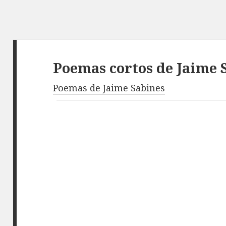
Poemas cortos de Jaime 
Poemas de Jaime Sabines