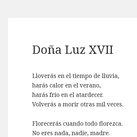
Doña Luz XVII
Lloverás en el tiempo de lluvia,
harás calor en el verano,
harás frío en el atardecer.
Volverás a morir otras mil veces.
Florecerás cuando todo florezca.
No eres nada, nadie, madre.