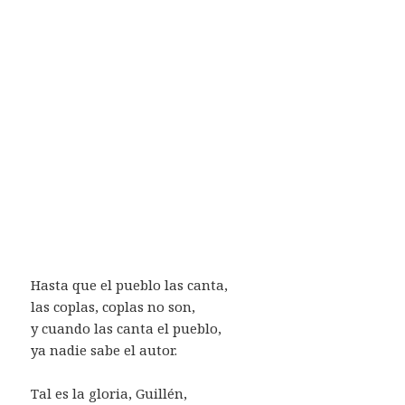
Hasta que el pueblo las canta,
las coplas, coplas no son,
y cuando las canta el pueblo,
ya nadie sabe el autor.
Tal es la gloria, Guillén,