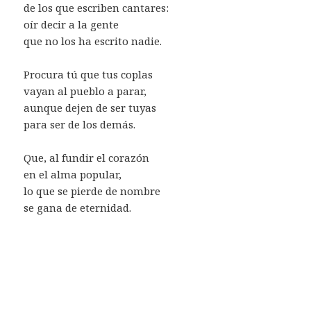
de los que escriben cantares:
oír decir a la gente
que no los ha escrito nadie.
Procura tú que tus coplas
vayan al pueblo a parar,
aunque dejen de ser tuyas
para ser de los demás.
Que, al fundir el corazón
en el alma popular,
lo que se pierde de nombre
se gana de eternidad.