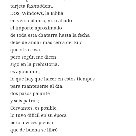
tarjeta fax/módem,
DOS, Windows, la Biblia
en verso blanco, y si calculo
el importe aproximado
de toda esta chatarra hasta la fecha
debe de andar más cerca del kilo
que otra cosa,
pero según me dicen
sigo en la prehistoria,
es agobiante,
lo que hay que hacer en estos tiempos
para mantenerse al día,
dos pasos palante
y seis patrás;
Cervantes, es posible,
lo tuvo difícil en su época
pero a veces pienso
que de buena se libró.