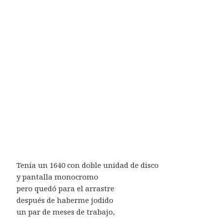
Tenía un 1640 con doble unidad de disco
y pantalla monocromo
pero quedó para el arrastre
después de haberme jodido
un par de meses de trabajo,