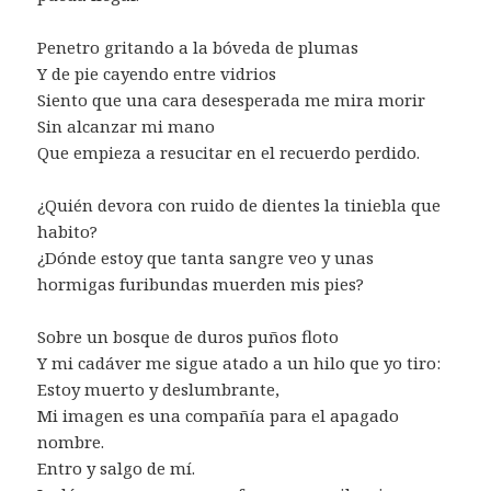
Penetro gritando a la bóveda de plumas
Y de pie cayendo entre vidrios
Siento que una cara desesperada me mira morir
Sin alcanzar mi mano
Que empieza a resucitar en el recuerdo perdido.
¿Quién devora con ruido de dientes la tiniebla que
habito?
¿Dónde estoy que tanta sangre veo y unas
hormigas furibundas muerden mis pies?
Sobre un bosque de duros puños floto
Y mi cadáver me sigue atado a un hilo que yo tiro:
Estoy muerto y deslumbrante,
Mi imagen es una compañía para el apagado
nombre.
Entro y salgo de mí.