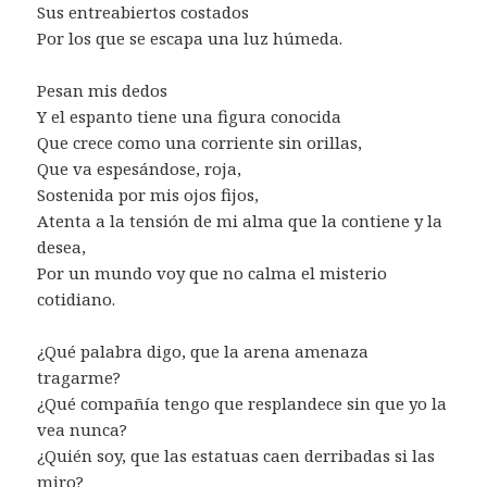
Sus entreabiertos costados
Por los que se escapa una luz húmeda.
Pesan mis dedos
Y el espanto tiene una figura conocida
Que crece como una corriente sin orillas,
Que va espesándose, roja,
Sostenida por mis ojos fijos,
Atenta a la tensión de mi alma que la contiene y la
desea,
Por un mundo voy que no calma el misterio
cotidiano.
¿Qué palabra digo, que la arena amenaza
tragarme?
¿Qué compañía tengo que resplandece sin que yo la
vea nunca?
¿Quién soy, que las estatuas caen derribadas si las
miro?