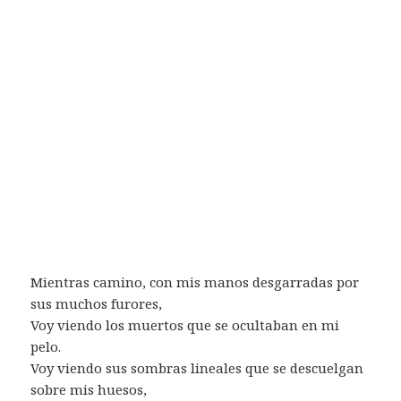
Mientras camino, con mis manos desgarradas por
sus muchos furores,
Voy viendo los muertos que se ocultaban en mi
pelo.
Voy viendo sus sombras lineales que se descuelgan
sobre mis huesos,