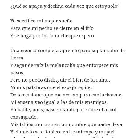
¿Qué se apaga y declina cada vez que estoy solo?
Yo sacrifico mi mejor sueño
Para que mi pecho se cierre en el frío
Y se haga por fin la noche que espero
Una ciencia completa aprendo para soplar sobre la
tierra
Y segar de raíz la melancolía que entorpece mis
pasos.
Pero no puedo distinguir el bien de la ruina,
Ni mis palabras que el espejo repite,
De las visiones que me acosan para conturbarme.
Mi enseña veo igual a las de mis enemigos.
En balde, pues, paso volando por sobre el árbol
consagrado.
Mis labios murmuran un nombre que nadie lleva
Y el miedo se establece entre mi ropa y mi piel.