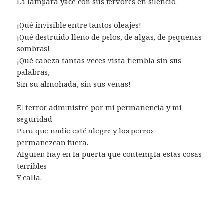
La lámpara yace con sus fervores en silencio.
¡Qué invisible entre tantos oleajes!
¡Qué destruido lleno de pelos, de algas, de pequeñas
sombras!
¡Qué cabeza tantas veces vista tiembla sin sus
palabras,
Sin su almohada, sin sus venas!
El terror administro por mi permanencia y mi
seguridad
Para que nadie esté alegre y los perros
permanezcan fuera.
Alguien hay en la puerta que contempla estas cosas
terribles
Y calla.